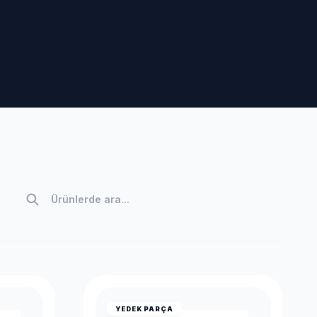
YEDEK PARÇA