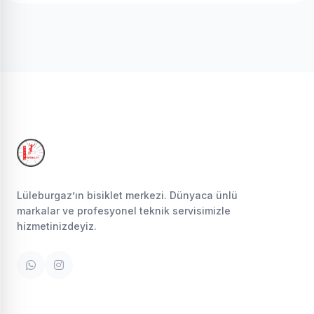
Lüleburgaz’ın bisiklet merkezi. Dünyaca ünlü
markalar ve profesyonel teknik servisimizle
hizmetinizdeyiz.