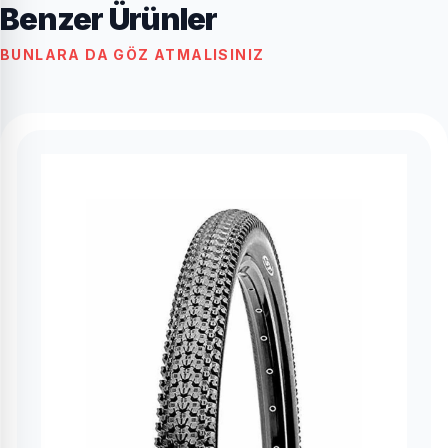
Benzer Ürünler
BUNLARA DA GÖZ ATMALISINIZ